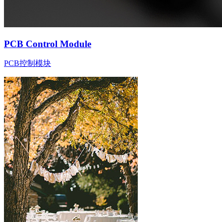
PCB Control Module
PCB控制模块