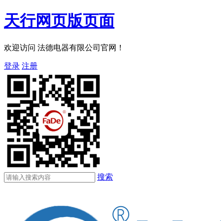
天行网页版页面
欢迎访问 法德电器有限公司官网！
登录
注册
搜索