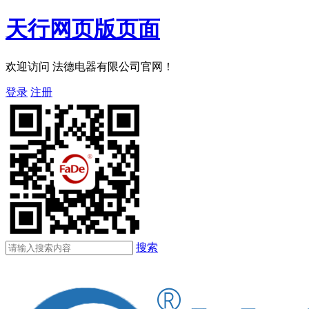
天行网页版页面
欢迎访问 法德电器有限公司官网！
登录
注册
搜索