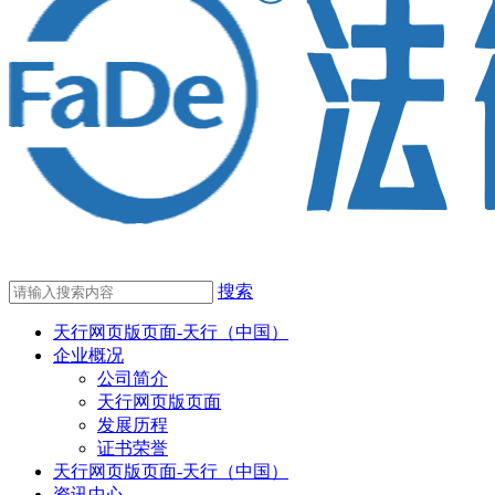
搜索
天行网页版页面-天行（中国）
企业概况
公司简介
天行网页版页面
发展历程
证书荣誉
天行网页版页面-天行（中国）
资讯中心